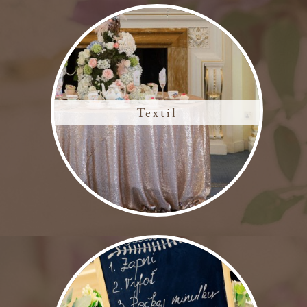
Textil