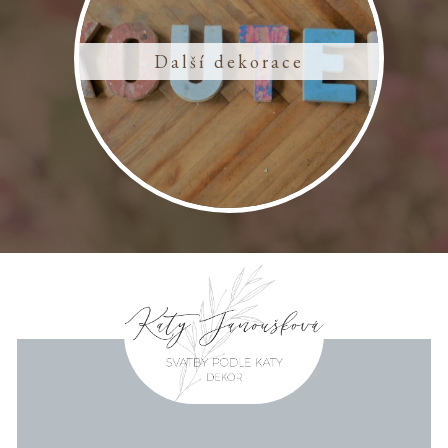
Další dekorace