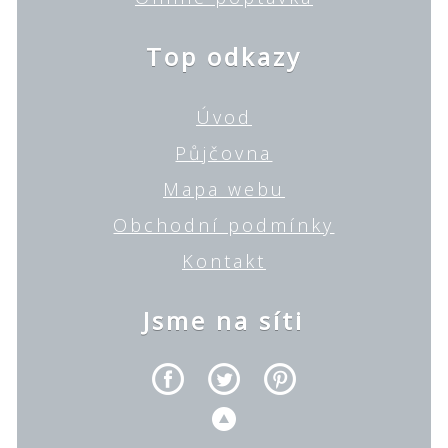
Top odkazy
Úvod
Půjčovna
Mapa webu
Obchodní podmínky
Kontakt
Jsme na síti