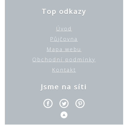
Top odkazy
Úvod
Půjčovna
Mapa webu
Obchodní podmínky
Kontakt
Jsme na síti