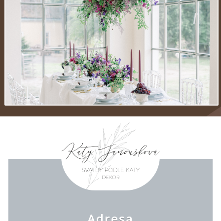
Adresa