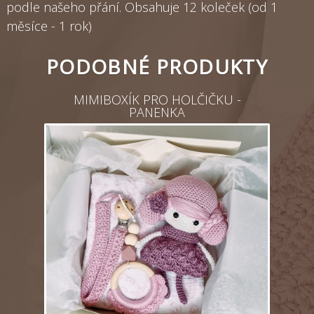
podle našeho přání. Obsahuje 12 koleček (od 1
měsíce - 1 rok)
PODOBNÉ PRODUKTY
MIMIBOXÍK PRO HOLČIČKU -
PANENKA