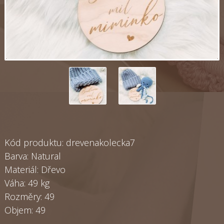
Kód produktu: drevenakolecka7
Barva: Natural
Materiál: Dřevo
Váha: 49 kg
Rozměry: 49
Objem: 49