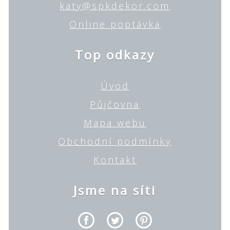
katy@spkdekor.com
Online poptávka
Top odkazy
Úvod
Půjčovna
Mapa webu
Obchodní podmínky
Kontakt
Jsme na síti