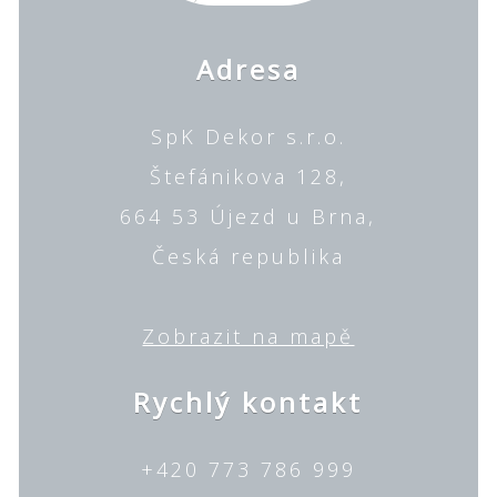
Adresa
SpK Dekor s.r.o.
Štefánikova 128,
664 53 Újezd u Brna,
Česká republika
Zobrazit na mapě
Rychlý kontakt
+420 773 786 999