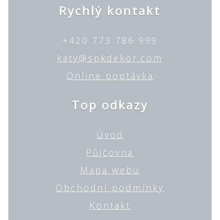
Rychlý kontakt
+420 773 786 999
katy@spkdekor.com
Online poptávka
Top odkazy
Úvod
Půjčovna
Mapa webu
Obchodní podmínky
Kontakt