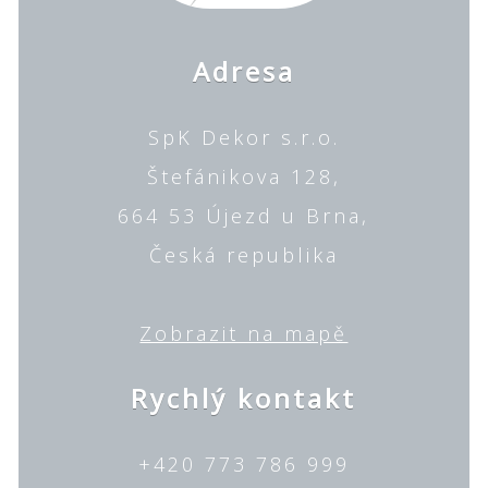
Adresa
SpK Dekor s.r.o.
Štefánikova 128,
664 53 Újezd u Brna,
Česká republika
Zobrazit na mapě
Rychlý kontakt
+420 773 786 999