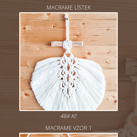
MACRAME LÍSTEK
484
Kč
MACRAME VZOR 1