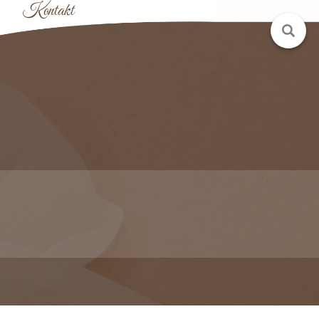
Kontakt