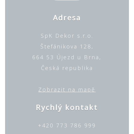
Adresa
SpK Dekor s.r.o.
Štefánikova 128,
664 53 Újezd u Brna,
Česká republika
Zobrazit na mapě
Rychlý kontakt
+420 773 786 999