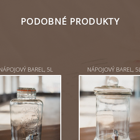
PODOBNÉ PRODUKTY
NÁPOJOVÝ BAREL, 5L
NÁPOJOVÝ BAREL, 5