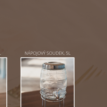
L
NÁPOJOVÝ SOUDEK, 5L