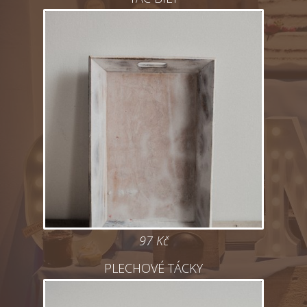
97 Kč
PLECHOVÉ TÁCKY