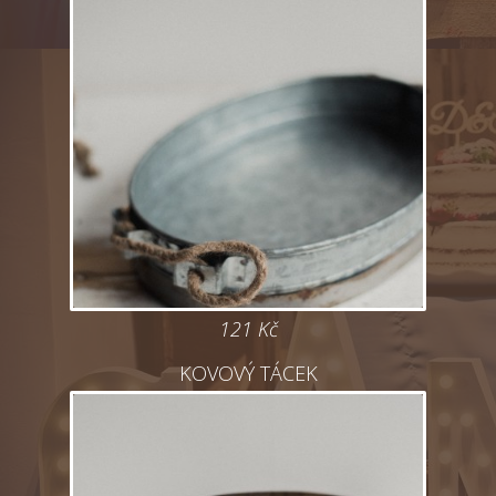
121 Kč
KOVOVÝ TÁCEK