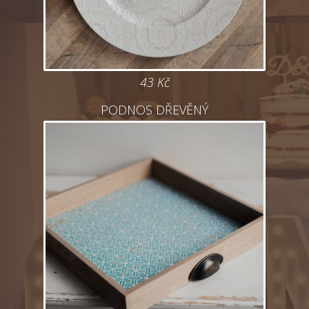
43 Kč
PODNOS DŘEVĚNÝ