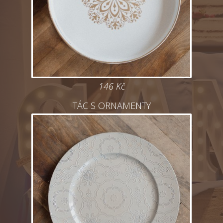
146 Kč
TÁC S ORNAMENTY