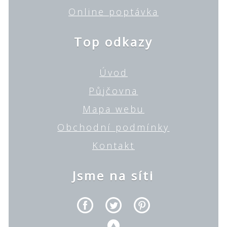
Online poptávka
Top odkazy
Úvod
Půjčovna
Mapa webu
Obchodní podmínky
Kontakt
Jsme na síti