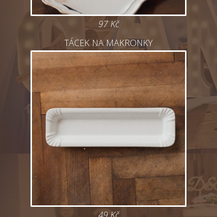
97 Kč
TÁCEK NA MAKRONKY
49 Kč