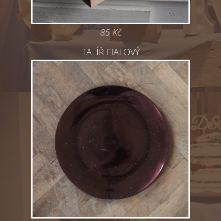
85 Kč
TALÍŘ FIALOVÝ