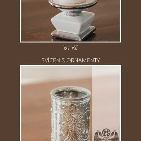
61 Kč
SVÍCEN S ORNAMENTY