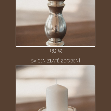
182 Kč
SVÍCEN ZLATÉ ZDOBENÍ