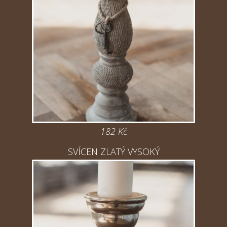
182 Kč
SVÍCEN ZLATÝ VYSOKÝ