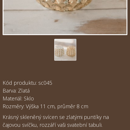
Kód produktu: sc045
Barva: Zlatá
Materiál: Sklo
Rozměry: Výška 11 cm, průměr 8 cm
Krásný skleněný svícen se zlatými puntíky na
čajovou svíčku, rozzáří vaši svatební tabuli.