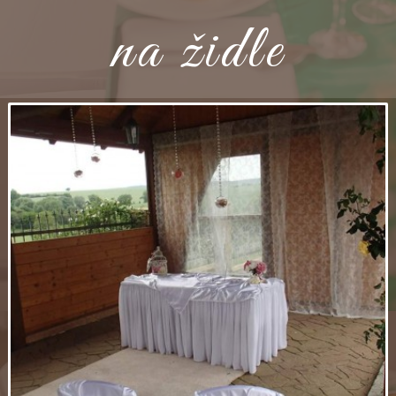
na židle