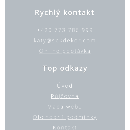
Rychlý kontakt
+420 773 786 999
katy@spkdekor.com
Online poptávka
Top odkazy
Úvod
Půjčovna
Mapa webu
Obchodní podmínky
Kontakt